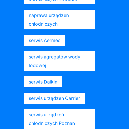
naprawa urządzeń
chłodniczych
serwis Aermec
serwis agregatów wody
lodowej
serwis Daikin
serwis urządzeń Carrier
serwis urządzeń
chłodniczych Poznań