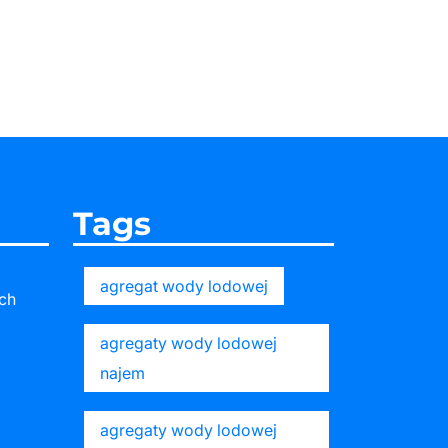
Tags
agregat wody lodowej
ch
agregaty wody lodowej
najem
agregaty wody lodowej