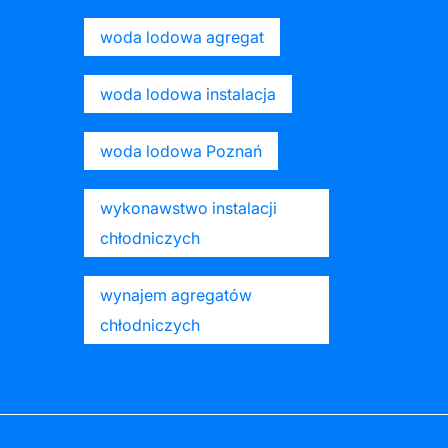
woda lodowa agregat
woda lodowa instalacja
woda lodowa Poznań
wykonawstwo instalacji
chłodniczych
wynajem agregatów
chłodniczych