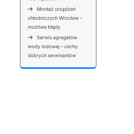
Montaż urządzeń
chłodniczych Wrocław –
możliwe błędy
Serwis agregatów
wody lodowej – cechy
dobrych serwisantów