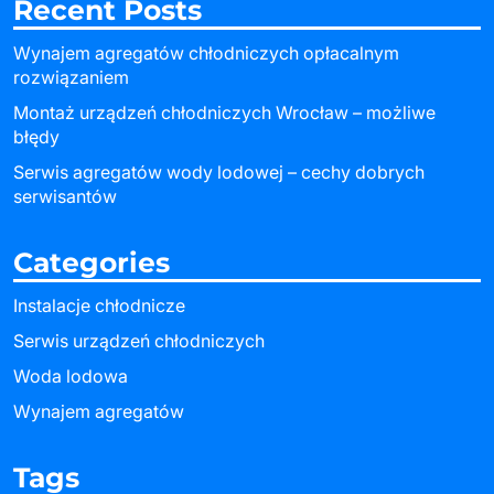
Recent Posts
Wynajem agregatów chłodniczych opłacalnym
rozwiązaniem
Montaż urządzeń chłodniczych Wrocław – możliwe
błędy
Serwis agregatów wody lodowej – cechy dobrych
serwisantów
Categories
Instalacje chłodnicze
Serwis urządzeń chłodniczych
Woda lodowa
Wynajem agregatów
Tags