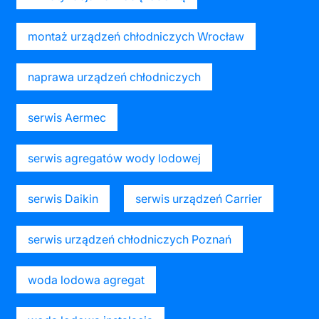
montaż urządzeń chłodniczych Wrocław
naprawa urządzeń chłodniczych
serwis Aermec
serwis agregatów wody lodowej
serwis Daikin
serwis urządzeń Carrier
serwis urządzeń chłodniczych Poznań
woda lodowa agregat