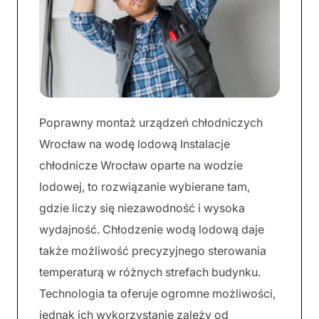
Poprawny montaż urządzeń chłodniczych
Wrocław na wodę lodową Instalacje
chłodnicze Wrocław oparte na wodzie
lodowej, to rozwiązanie wybierane tam,
gdzie liczy się niezawodność i wysoka
wydajność. Chłodzenie wodą lodową daje
także możliwość precyzyjnego sterowania
temperaturą w różnych strefach budynku.
Technologia ta oferuje ogromne możliwości,
jednak ich wykorzystanie zależy od