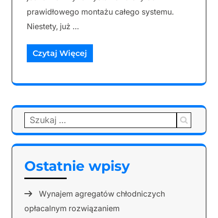
prawidłowego montażu całego systemu.
Niestety, już …
Czytaj Więcej
Szukaj:
Ostatnie wpisy
Wynajem agregatów chłodniczych
opłacalnym rozwiązaniem